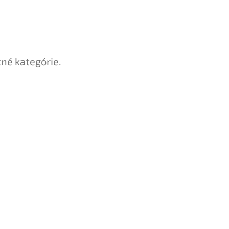
tné kategórie.