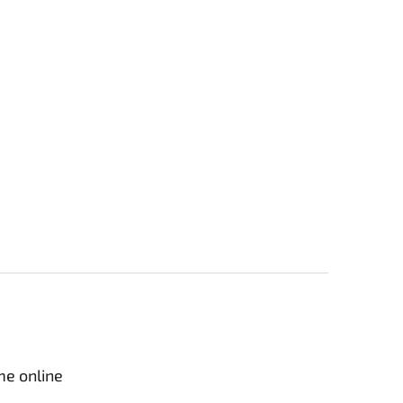
me online