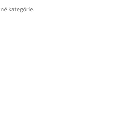
tné kategórie.