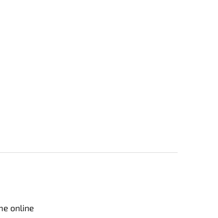
me online