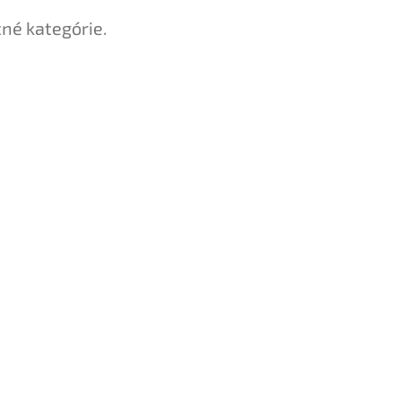
tné kategórie.