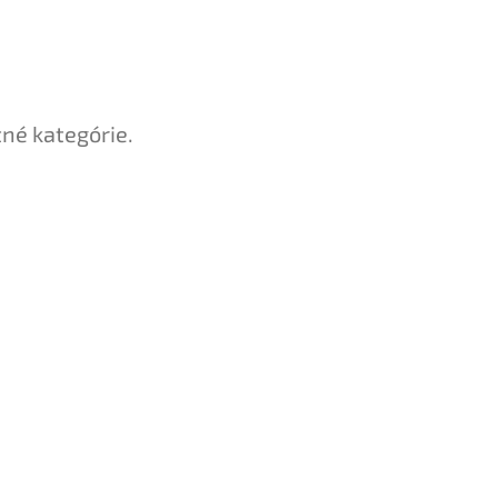
tné kategórie.