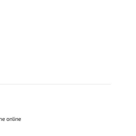
me online