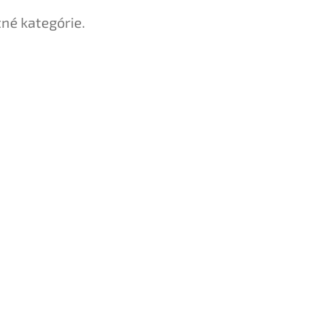
tné kategórie.