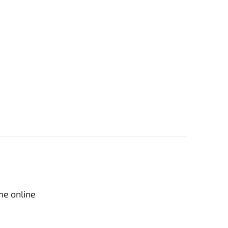
me online