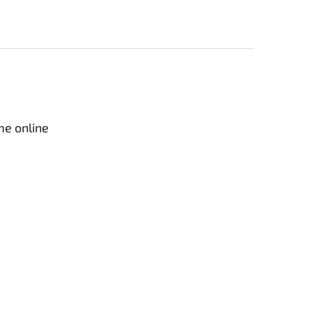
me online