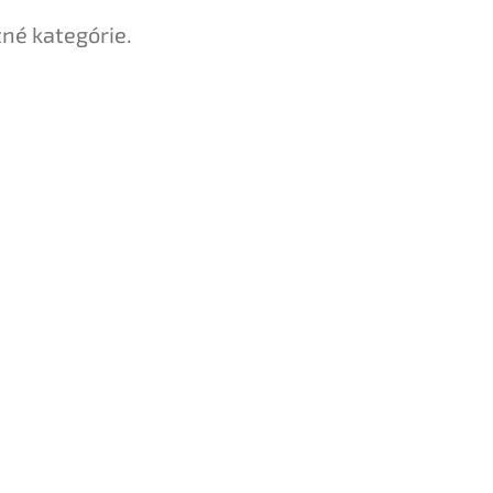
tné kategórie.