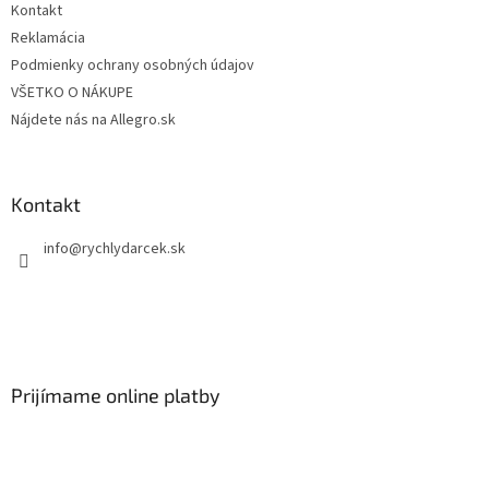
Kontakt
Reklamácia
Podmienky ochrany osobných údajov
VŠETKO O NÁKUPE
Nájdete nás na Allegro.sk
Kontakt
info
@
rychlydarcek.sk
Prijímame online platby