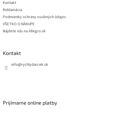
Kontakt
Reklamácia
Podmienky ochrany osobných údajov
VŠETKO O NÁKUPE
Nájdete nás na Allegro.sk
Kontakt
info
@
rychlydarcek.sk
Prijímame online platby