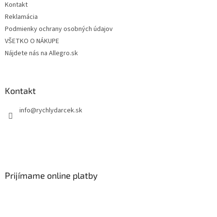
Kontakt
Reklamácia
Podmienky ochrany osobných údajov
VŠETKO O NÁKUPE
Nájdete nás na Allegro.sk
Kontakt
info
@
rychlydarcek.sk
Prijímame online platby