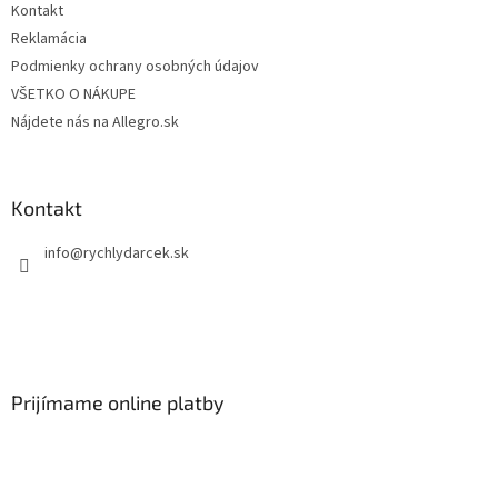
Kontakt
Reklamácia
Podmienky ochrany osobných údajov
VŠETKO O NÁKUPE
Nájdete nás na Allegro.sk
Kontakt
info
@
rychlydarcek.sk
Prijímame online platby