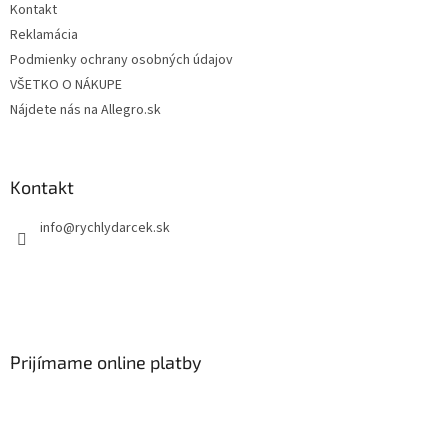
Kontakt
Reklamácia
Podmienky ochrany osobných údajov
VŠETKO O NÁKUPE
Nájdete nás na Allegro.sk
Kontakt
info
@
rychlydarcek.sk
Prijímame online platby