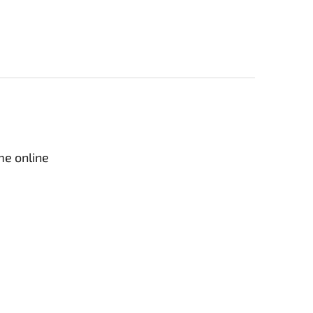
me online