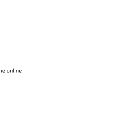
me online