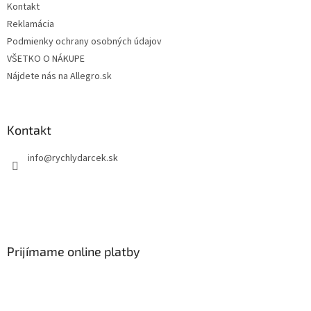
Kontakt
Reklamácia
Podmienky ochrany osobných údajov
VŠETKO O NÁKUPE
Nájdete nás na Allegro.sk
Kontakt
info
@
rychlydarcek.sk
Prijímame online platby